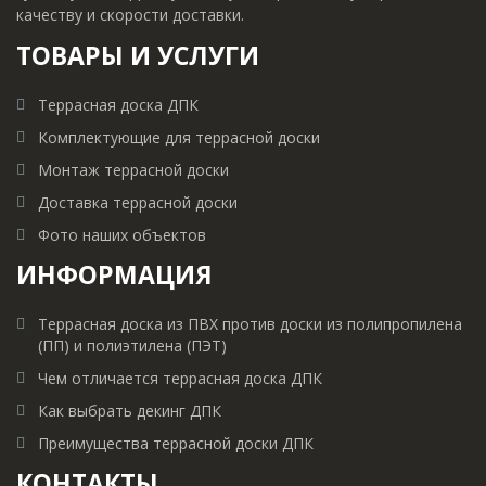
качеству и скорости доставки.
ТОВАРЫ И УCЛУГИ
Террасная доска ДПК
Комплектующие для террасной доски
Монтаж террасной доски
Доставка террасной доски
Фото наших объектов
ИНФОРМАЦИЯ
Террасная доска из ПВХ против доски из полипропилена
(ПП) и полиэтилена (ПЭТ)
Чем отличается террасная доска ДПК
Как выбрать декинг ДПК
Преимущества террасной доски ДПК
КОНТАКТЫ