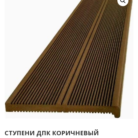
СТУПЕНИ ДПК КОРИЧНЕВЫЙ