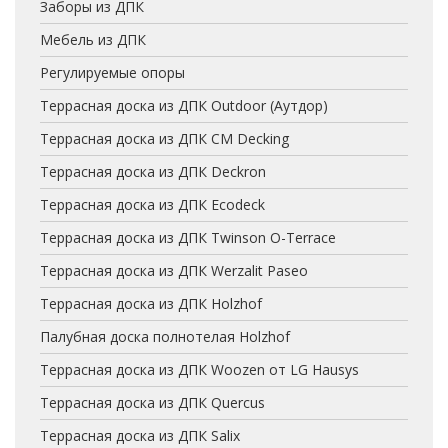
Заборы из ДПК
Мебель из ДПК
Регулируемые опоры
Террасная доска из ДПК Outdoor (Аутдор)
Террасная доска из ДПК CM Decking
Террасная доска из ДПК Deckron
Террасная доска из ДПК Ecodeck
Террасная доска из ДПК Twinson O-Terrace
Террасная доска из ДПК Werzalit Paseo
Террасная доска из ДПК Holzhof
Палубная доска полнотелая Holzhof
Террасная доска из ДПК Woozen от LG Hausys
Террасная доска из ДПК Quercus
Террасная доска из ДПК Salix