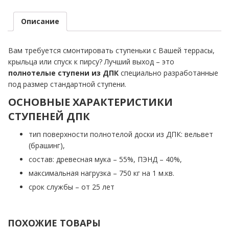
Описание
Вам требуется смонтировать ступеньки с Вашей террасы,
крыльца или спуск к пирсу? Лучший выход – это
полнотелые ступени из ДПК
специально разработанные
под размер стандартной ступени.
ОСНОВНЫЕ ХАРАКТЕРИСТИКИ
СТУПЕНЕЙ ДПК
тип поверхности полнотелой доски из ДПК: вельвет
(брашинг),
состав: древесная мука – 55%, ПЭНД – 40%,
максимальная нагрузка – 750 кг на 1 м.кв.
срок службы – от 25 лет
ПОХОЖИЕ ТОВАРЫ