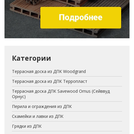
Категории
Террасная доска из ДПК Woodgrand
Террасная доска из ДПК Терропласт
Террасная доска ДПК Savewood Ornus (Сейввуд
Орнус)
Перила и ограждения из ДПК
Скамейки и лавки из ДПК
Грядки из ДПК